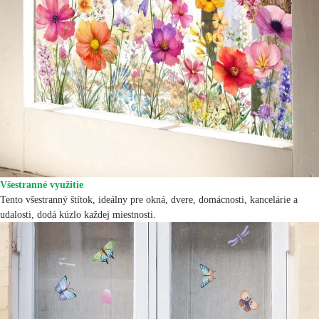
Všestranné využitie
Tento všestranný štítok, ideálny pre okná, dvere, domácnosti, kancelárie a
udalosti, dodá kúzlo každej miestnosti.