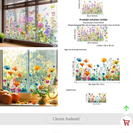
Chcem hodnotiť