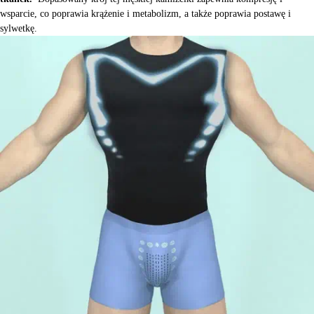
wsparcie, co poprawia krążenie i metabolizm, a także poprawia postawę i
sylwetkę.