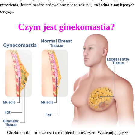
mrowienia. Jestem bardzo zadowolony z tego zakupu,
to jedna z najlepszych
decyzji.
Czym jest ginekomastia?
Ginekomastia
to przerost tkanki piersi u mężczyzn. Występuje, gdy w