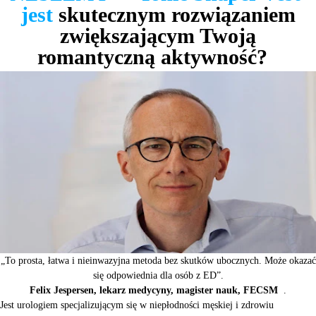
jest
skutecznym rozwiązaniem
zwiększającym Twoją
romantyczną aktywność?
„To prosta, łatwa i nieinwazyjna metoda bez skutków ubocznych. Może okazać
się odpowiednia dla osób z ED”.
Felix Jespersen, lekarz medycyny, magister nauk, FECSM
.
Jest urologiem specjalizującym się w niepłodności męskiej i zdrowiu